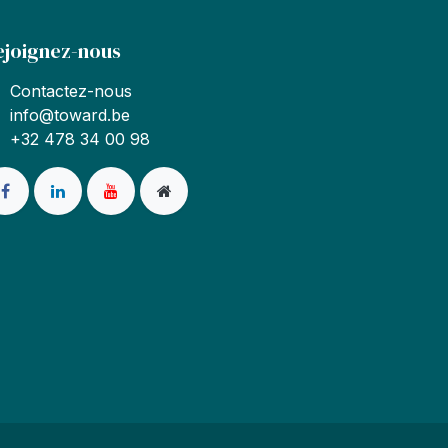
ejoignez-nous
Contactez-nous
info@toward.be
+32 478 34 00 98